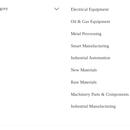
egory

Electrical Equipment
Oil & Gas Equipment
Metal Processing
Smart Manufacturing
Industrial Automation
New Materials
Raw Materials
Machinery Parts & Components
Industrial Manufacturing