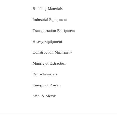
Building Materials
Industrial Equipment
Transportation Equipment
Heavy Equipment
Construction Machinery
Mining & Extraction
Petrochemicals
Energy & Power
Steel & Metals