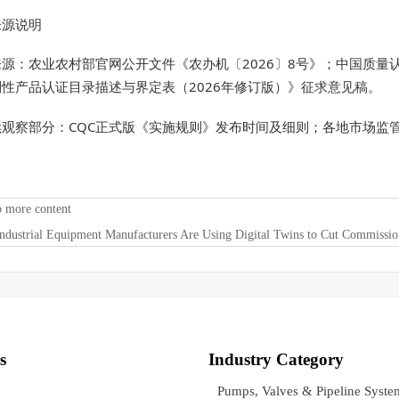
来源说明
源：农业农村部官网公开文件《农办机〔2026〕8号》；中国质量认
性产品认证目录描述与界定表（2026年修订版）》征求意见稿。
续观察部分：CQC正式版《实施规则》发布时间及细则；各地市场监
o more content
ndustrial Equipment Manufacturers Are Using Digital Twins to Cut Commissi
s
Industry Category
Pumps, Valves & Pipeline Syste