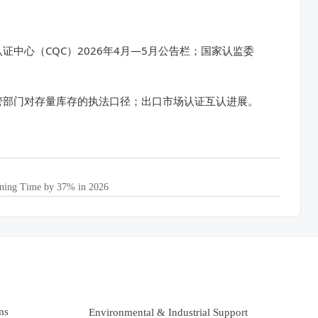
证中心（CQC）2026年4月—5月公告栏；国家认监委
管部门对存量库存的执法口径；出口市场认证互认进展。
oning Time by 37% in 2026
ms
Environmental & Industrial Support